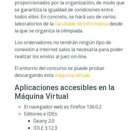
proporcionados por la organización, de modo que
se garantiza la igualdad de condiciones entre
todos ellos. En concreto, se hará uso de varios
laboratorios de la
Facultade de Informática
desde
la que se organiza la olimpiada.
Los ordenadores no tendrán ningún tipo de
conexión a Internet salvo la necesaria para poder
realizar los envíos al juez on-line.
El entorno del concurso se puede probar
descargando esta
máquina virtual
.
Aplicaciones accesibles en la
Máquina Virtual
El navegador web es Firefox 136.0.2
Editores e IDEs:
Geany 2.0
IDLE 3.12.3