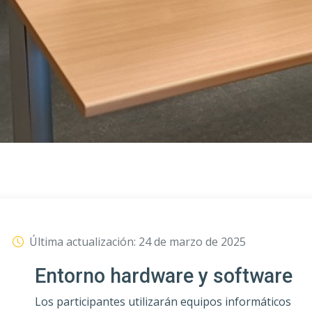
Última actualización:
24 de marzo de 2025
Entorno hardware y software
Los participantes utilizarán equipos informáticos